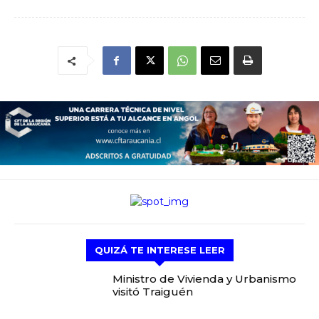
QUIZÁ TE INTERESE LEER
Ministro de Vivienda y Urbanismo
visitó Traiguén