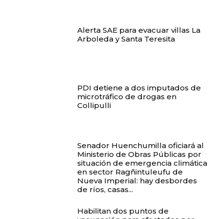
Alerta SAE para evacuar villas La
Arboleda y Santa Teresita
PDI detiene a dos imputados de
microtráfico de drogas en
Collipulli
Senador Huenchumilla oficiará al
Ministerio de Obras Públicas por
situación de emergencia climática
en sector Ragñintuleufu de
Nueva Imperial: hay desbordes
de ríos, casas...
Habilitan dos puntos de