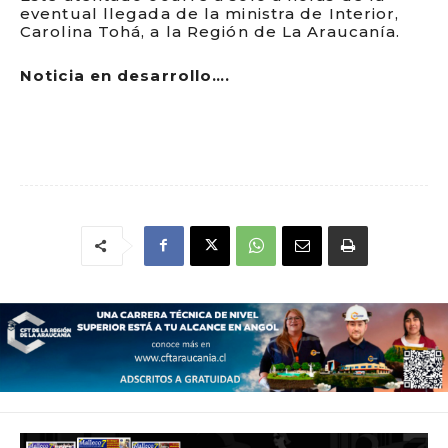
eventual llegada de la ministra de Interior,
Carolina Tohá, a la Región de La Araucanía.
Noticia en desarrollo….