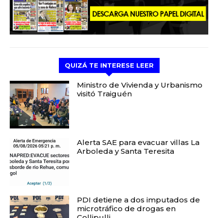
QUIZÁ TE INTERESE LEER
Ministro de Vivienda y Urbanismo
visitó Traiguén
Alerta SAE para evacuar villas La
Arboleda y Santa Teresita
PDI detiene a dos imputados de
microtráfico de drogas en
Collipulli