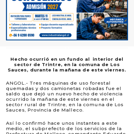
Hecho ocurrió en un fundo al interior del
sector de Trintre, en la comuna de Los
Sauces, durante la mañana de este viernes.
ANGOL.- Tres máquinas de uso forestal
quemadas y dos camionetas robadas fue el
saldo que dejó un nuevo hecho de violencia
ocurrido la mañana de este viernes en el
sector rural de Trintre, en la comuna de Los
Sauces, Provincia de Malleco.
Así lo confirmó hace unos instantes a este
medio, el subprefecto de los servicios de la
Prefectura de Malleco, comandante Eduardo