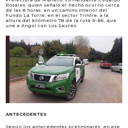
Rosales, quien señaló el hecho ocurrió cerca
de las 8 horas, en un camino interior del
Fundo La Torre, en el sector Trintre, a la
altura del kilómetro 78 de la ruta R-86, que
une a Angol con Los Sauces.
ANTECEDENTES
Según los antecedentes preliminares, en ese