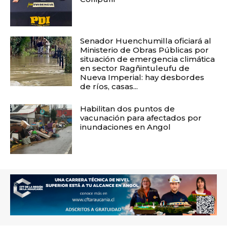
Senador Huenchumilla oficiará al
Ministerio de Obras Públicas por
situación de emergencia climática
en sector Ragñintuleufu de
Nueva Imperial: hay desbordes
de ríos, casas...
Habilitan dos puntos de
vacunación para afectados por
inundaciones en Angol