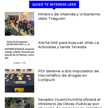
QUIZÁ TE INTERESE LEER
Ministro de Vivienda y Urbanismo
visitó Traiguén
Alerta SAE para evacuar villas La
Arboleda y Santa Teresita
PDI detiene a dos imputados de
microtráfico de drogas en
Collipulli
Senador Huenchumilla oficiará al
Ministerio de Obras Públicas por