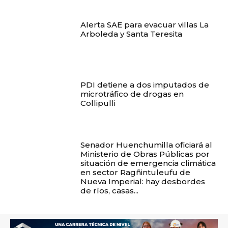
Alerta SAE para evacuar villas La
Arboleda y Santa Teresita
PDI detiene a dos imputados de
microtráfico de drogas en
Collipulli
Senador Huenchumilla oficiará al
Ministerio de Obras Públicas por
situación de emergencia climática
en sector Ragñintuleufu de
Nueva Imperial: hay desbordes
de ríos, casas...