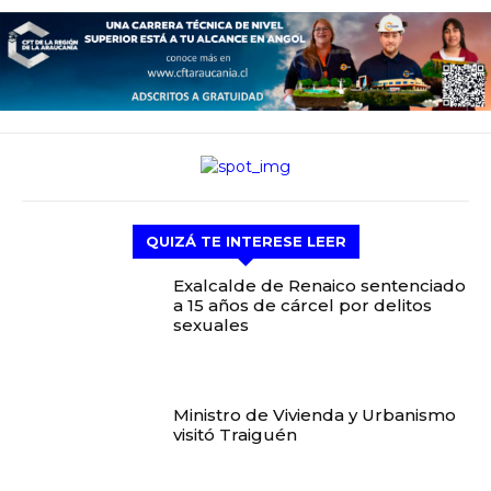
QUIZÁ TE INTERESE LEER
Exalcalde de Renaico sentenciado
a 15 años de cárcel por delitos
sexuales
Ministro de Vivienda y Urbanismo
visitó Traiguén