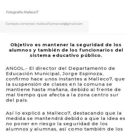
Fotografía Malleco7.
Contacto comercial: malleco7comercial@gmail.com
Objetivo es mantener la seguridad de los
alumnos y también de los funcionarios del
sistema educativo público.
ANGOL.- El director del Departamento de
Educación Municipal, Jorge Espinoza,
confirmo hace unos instantes a Malleco7, que
la suspensión de clases en la comuna se
mantiene hasta mañana, debido al frente de
mal tiempo que afecta a la zona centro sur
del país.
Así lo explicó a Malleco7, destacando que la
medida se mantendrá debido a que la idea es
no poner en riesgo la seguridad de los
alumnos y alumnas, así como también de los