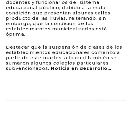
docentes y funcionarios del sistema
educacional público, debido a la mala
condición que presentan algunas calles
producto de las lluvias, reiterando, sin
embargo, que la condición de los
establecimientos municipalizados está
óptima.
Destacar que la suspensión de clases de los
establecimientos educacionales comenzó a
partir de este martes, a la cual también se
sumaron algunos colegios particulares
subvencionados.
Noticia en desarrollo…