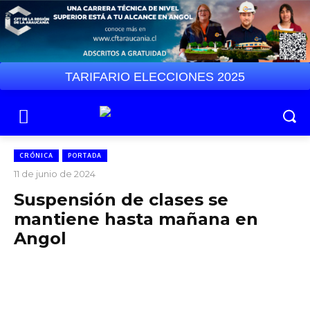
TARIFARIO ELECCIONES 2025
CRÓNICA
PORTADA
11 de junio de 2024
Suspensión de clases se
mantiene hasta mañana en
Angol