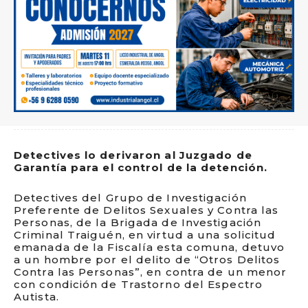
Detectives lo derivaron al Juzgado de
Garantía para el control de la detención.
Detectives del Grupo de Investigación
Preferente de Delitos Sexuales y Contra las
Personas, de la Brigada de Investigación
Criminal Traiguén, en virtud a una solicitud
emanada de la Fiscalía esta comuna, detuvo
a un hombre por el delito de “Otros Delitos
Contra las Personas”, en contra de un menor
con condición de Trastorno del Espectro
Autista.