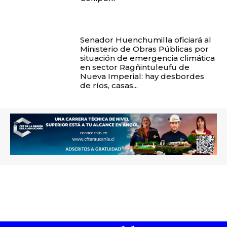
Senador Huenchumilla oficiará al
Ministerio de Obras Públicas por
situación de emergencia climática
en sector Ragñintuleufu de
Nueva Imperial: hay desbordes
de ríos, casas...