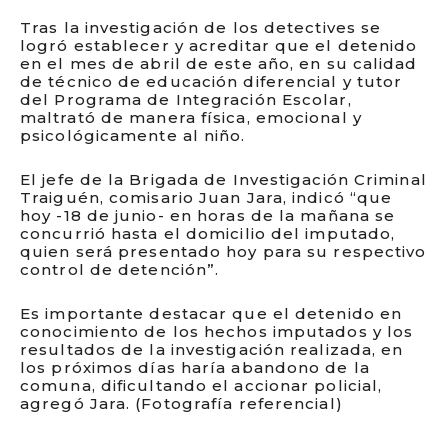
Tras la investigación de los detectives se
logró establecer y acreditar que el detenido
en el mes de abril de este año, en su calidad
de técnico de educación diferencial y tutor
del Programa de Integración Escolar,
maltrató de manera física, emocional y
psicológicamente al niño.
El jefe de la Brigada de Investigación Criminal
Traiguén, comisario Juan Jara, indicó “que
hoy -18 de junio- en horas de la mañana se
concurrió hasta el domicilio del imputado,
quien será presentado hoy para su respectivo
control de detención”.
Es importante destacar que el detenido en
conocimiento de los hechos imputados y los
resultados de la investigación realizada, en
los próximos días haría abandono de la
comuna, dificultando el accionar policial,
agregó Jara. (Fotografía referencial)