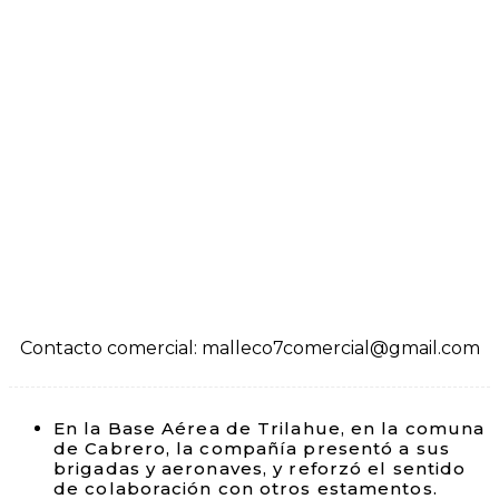
Contacto comercial: malleco7comercial@gmail.com
En la Base Aérea de Trilahue, en la comuna
de Cabrero, la compañía presentó a sus
brigadas y aeronaves, y reforzó el sentido
de colaboración con otros estamentos.