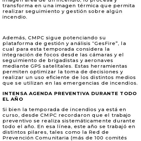
transforma en una imagen térmica que permita
realizar seguimiento y gestión sobre algún
incendio.
Además, CMPC sigue potenciando su
plataforma de gestión y análisis “GesFire”, la
cual para esta temporada considera la
integración de focos desde las cámaras y el
seguimiento de brigadistas y aeronaves
mediante GPS satelitales. Estas herramientas
permiten optimizar la toma de decisiones y
realizar un uso eficiente de los distintos medios
que se utilizan en las emergencias de incendios.
INTENSA AGENDA PREVENTIVA DURANTE TODO
EL AÑO
Si bien la temporada de incendios ya está en
curso, desde CMPC recordaron que el trabajo
preventivo se realiza sistemáticamente durante
todo el año. En esa línea, este año se trabajó en
distintos pilares, tales como la Red de
Prevención Comunitaria (más de 100 comités