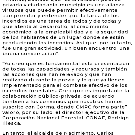
privada y ciudadanía-municipio es una alianza
virtuosa que puede permitir efectivamente
comprender y entender que la tarea de los
incendios es una tarea de todos y de todas y
que atenta al desarrollo, al crecimiento
económico, a la empleabilidad y a la seguridad
de los habitantes de un lugar donde se están
produciendo los incendios. Así que, por lo tanto,
fue una gran actividad, un buen encuentro, una
buena conversación”.
“Yo creo que es fundamental esta presentación
de todas las capacidades y recursos y también
las acciones que han relevado y que han
realizado durante la previa, y lo que ya tienen
implementado para el combate efectivo de los
incendios forestales. Creo que es importante la
colaboración público-privada, de acuerdo
también a los convenios que nosotros hemos
suscrito con Corma, donde CMPC forma parte”,
valoró, por su lado, el director ejecutivo de la
Corporación Nacional Forestal, CONAF, Rodrigo
Illesca.
En tanto, el alcalde de Nacimiento, Carlos