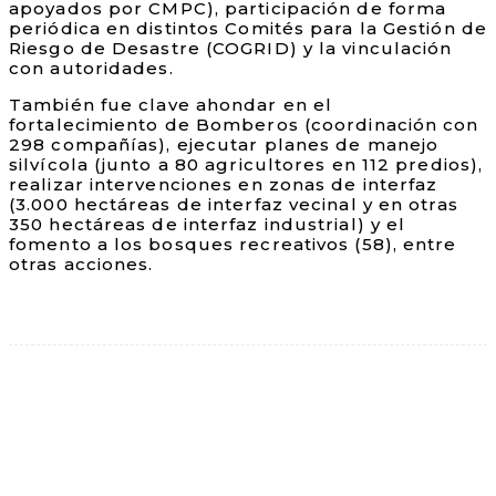
apoyados por CMPC), participación de forma
periódica en distintos Comités para la Gestión de
Riesgo de Desastre (COGRID) y la vinculación
con autoridades.
También fue clave ahondar en el
fortalecimiento de Bomberos (coordinación con
298 compañías), ejecutar planes de manejo
silvícola (junto a 80 agricultores en 112 predios),
realizar intervenciones en zonas de interfaz
(3.000 hectáreas de interfaz vecinal y en otras
350 hectáreas de interfaz industrial) y el
fomento a los bosques recreativos (58), entre
otras acciones.