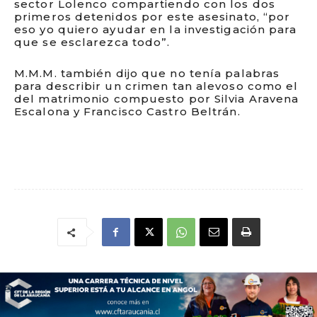
sector Lolenco compartiendo con los dos
primeros detenidos por este asesinato, “por
eso yo quiero ayudar en la investigación para
que se esclarezca todo”.
M.M.M. también dijo que no tenía palabras
para describir un crimen tan alevoso como el
del matrimonio compuesto por Silvia Aravena
Escalona y Francisco Castro Beltrán.