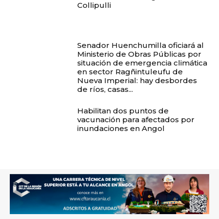
Collipulli
Senador Huenchumilla oficiará al
Ministerio de Obras Públicas por
situación de emergencia climática
en sector Ragñintuleufu de
Nueva Imperial: hay desbordes
de ríos, casas...
Habilitan dos puntos de
vacunación para afectados por
inundaciones en Angol