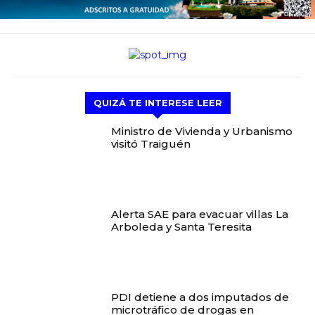
QUIZÁ TE INTERESE LEER
Ministro de Vivienda y Urbanismo
visitó Traiguén
Alerta SAE para evacuar villas La
Arboleda y Santa Teresita
PDI detiene a dos imputados de
microtráfico de drogas en