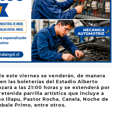
s de este viernes se venderán, de manera
 en las boleterías del Estadio Alberto
zará a las 21:00 horas y se extenderá por
etenida parrilla artística que incluye a
 Illapu, Pastor Rocha, Canela, Noche de
bale Primo, entre otros.