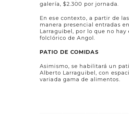
galería, $2.300 por jornada.
En ese contexto, a partir de la
manera presencial entradas en 
Larraguibel, por lo que no hay 
folclórico de Angol.
PATIO DE COMIDAS
Asimismo, se habilitará un pati
Alberto Larraguibel, con espac
variada gama de alimentos.