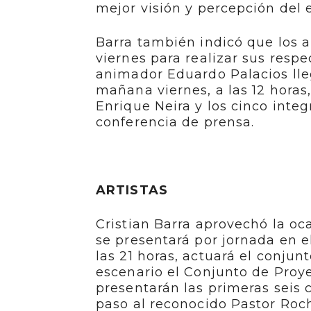
mejor visión y percepción del 
Barra también indicó que los 
viernes para realizar sus respe
animador Eduardo Palacios lleg
mañana viernes, a las 12 horas,
Enrique Neira y los cinco integ
conferencia de prensa.
ARTISTAS
Cristian Barra aprovechó la oca
se presentará por jornada en e
las 21 horas, actuará el conjun
escenario el Conjunto de Proy
presentarán las primeras seis
paso al reconocido Pastor Roch