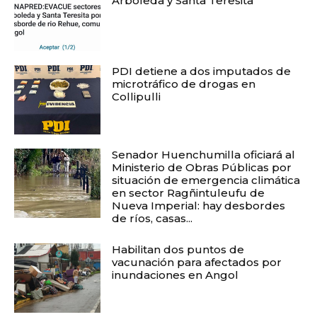
Arboleda y Santa Teresita
PDI detiene a dos imputados de
microtráfico de drogas en
Collipulli
Senador Huenchumilla oficiará al
Ministerio de Obras Públicas por
situación de emergencia climática
en sector Ragñintuleufu de
Nueva Imperial: hay desbordes
de ríos, casas...
Habilitan dos puntos de
vacunación para afectados por
inundaciones en Angol