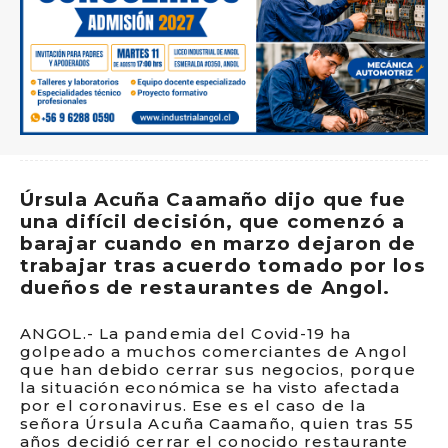
Úrsula Acuña Caamaño dijo que fue
una difícil decisión, que comenzó a
barajar cuando en marzo dejaron de
trabajar tras acuerdo tomado por los
dueños de restaurantes de Angol.
ANGOL.- La pandemia del Covid-19 ha
golpeado a muchos comerciantes de Angol
que han debido cerrar sus negocios, porque
la situación económica se ha visto afectada
por el coronavirus. Ese es el caso de la
señora Úrsula Acuña Caamaño, quien tras 55
años decidió cerrar el conocido restaurante