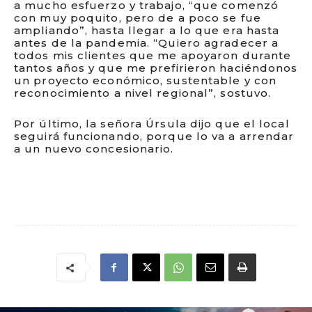
a mucho esfuerzo y trabajo, “que comenzó
con muy poquito, pero de a poco se fue
ampliando”, hasta llegar a lo que era hasta
antes de la pandemia. “Quiero agradecer a
todos mis clientes que me apoyaron durante
tantos años y que me prefirieron haciéndonos
un proyecto económico, sustentable y con
reconocimiento a nivel regional”, sostuvo.
Por último, la señora Úrsula dijo que el local
seguirá funcionando, porque lo va a arrendar
a un nuevo concesionario.