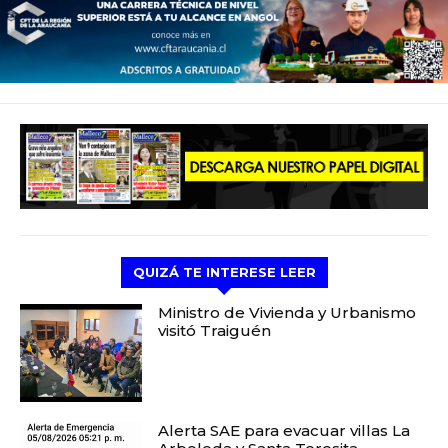
QUIZÁ TE INTERESE LEER
Ministro de Vivienda y Urbanismo
visitó Traiguén
Alerta SAE para evacuar villas La