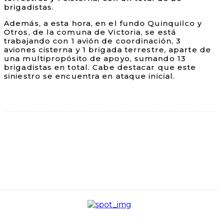
brigadistas.
Además, a esta hora, en el fundo Quinquilco y
Otros, de la comuna de Victoria, se está
trabajando con 1 avión de coordinación, 3
aviones cisterna y 1 brigada terrestre, aparte de
una multipropósito de apoyo, sumando 13
brigadistas en total. Cabe destacar que este
siniestro se encuentra en ataque inicial.