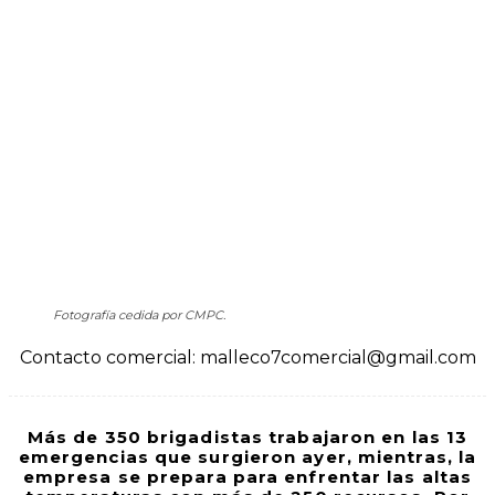
Fotografía cedida por CMPC.
Contacto comercial: malleco7comercial@gmail.com
Más de 350 brigadistas trabajaron en las 13
emergencias que surgieron ayer, mientras, la
empresa se prepara para enfrentar las altas