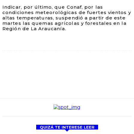
Indicar, por último, que Conaf, por las
condiciones meteorológicas de fuertes vientos y
altas temperaturas, suspendió a partir de este
martes las quemas agrícolas y forestales en la
Región de La Araucanía.
QUIZÁ TE INTERESE LEER