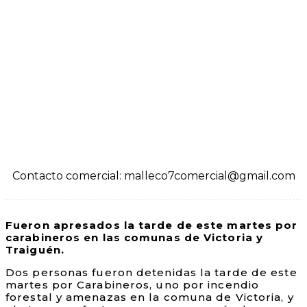
Contacto comercial: malleco7comercial@gmail.com
Fueron apresados la tarde de este martes por
carabineros en las comunas de Victoria y
Traiguén.
Dos personas fueron detenidas la tarde de este
martes por Carabineros, uno por incendio
forestal y amenazas en la comuna de Victoria, y