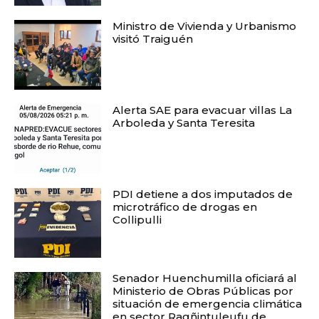
Ministro de Vivienda y Urbanismo
visitó Traiguén
Alerta SAE para evacuar villas La
Arboleda y Santa Teresita
PDI detiene a dos imputados de
microtráfico de drogas en
Collipulli
Senador Huenchumilla oficiará al
Ministerio de Obras Públicas por
situación de emergencia climática
en sector Ragñintuleufu de