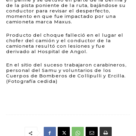
de la pista poniente de la ruta, bajándose su
conductor para revisar el desperfecto,
momento en que fue impactado por una
camioneta marca Maxus.
Producto del choque falleció en el lugar el
chofer del camión y el conductor de la
camioneta resultó con lesiones y fue
derivado al Hospital de Angol.
En el sitio del suceso trabajaron carabineros,
personal del Samu y voluntarios de los
Cuerpos de Bomberos de Collipulli y Ercilla.
(Fotografía cedida)