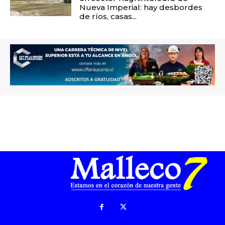
Nueva Imperial: hay desbordes
de ríos, casas...