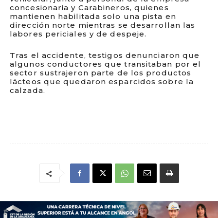
concesionaria y Carabineros, quienes
mantienen habilitada solo una pista en
dirección norte mientras se desarrollan las
labores periciales y de despeje.
Tras el accidente, testigos denunciaron que
algunos conductores que transitaban por el
sector sustrajeron parte de los productos
lácteos que quedaron esparcidos sobre la
calzada.