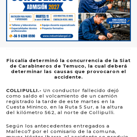
Fiscalía determinó la concurrencia de la Siat
de Carabineros de Temuco, la cual deberá
determinar las causas que provocaron el
accidente.
COLLIPULLI.-
Un conductor fallecido dejó
como saldo el volcamiento de un camión
registrado la tarde de este martes en la
Cuesta Mininco, en la Ruta 5 Sur, a la altura
del kilómetro 562, al norte de Collipulli.
Según los antecedentes entregados a
Malleco7 por el comisario de la comuna,
mayor Héctor Ibarra, el accidente se produjo