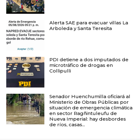
Alerta SAE para evacuar villas La
Arboleda y Santa Teresita
PDI detiene a dos imputados de
microtráfico de drogas en
Collipulli
Senador Huenchumilla oficiará al
Ministerio de Obras Públicas por
situación de emergencia climática
en sector Ragñintuleufu de
Nueva Imperial: hay desbordes
de ríos, casas...