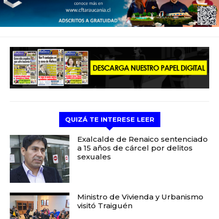
QUIZÁ TE INTERESE LEER
Exalcalde de Renaico sentenciado
a 15 años de cárcel por delitos
sexuales
Ministro de Vivienda y Urbanismo
visitó Traiguén