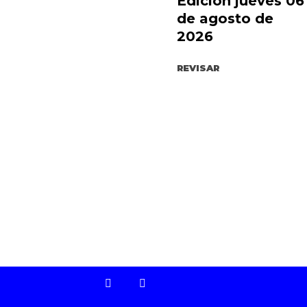
Edición jueves 06
de agosto de
2026
REVISAR