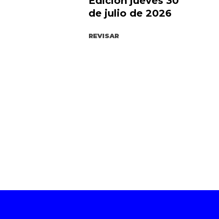
Edición jueves 30
de julio de 2026
REVISAR