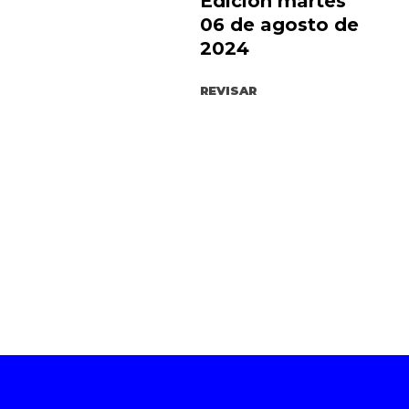
Edición martes
06 de agosto de
2024
REVISAR